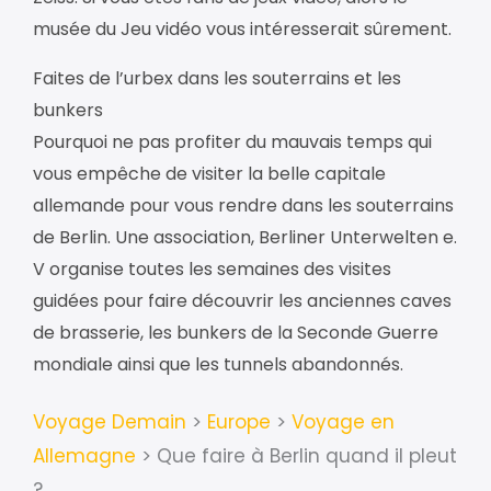
musée du Jeu vidéo vous intéresserait sûrement.
Faites de l’urbex dans les souterrains et les
bunkers
Pourquoi ne pas profiter du mauvais temps qui
vous empêche de visiter la belle capitale
allemande pour vous rendre dans les souterrains
de Berlin. Une association, Berliner Unterwelten e.
V organise toutes les semaines des visites
guidées pour faire découvrir les anciennes caves
de brasserie, les bunkers de la Seconde Guerre
mondiale ainsi que les tunnels abandonnés.
Voyage Demain
>
Europe
>
Voyage en
Allemagne
>
Que faire à Berlin quand il pleut
?