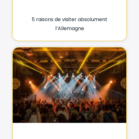
5 raisons de visiter absolument
l’Allemagne