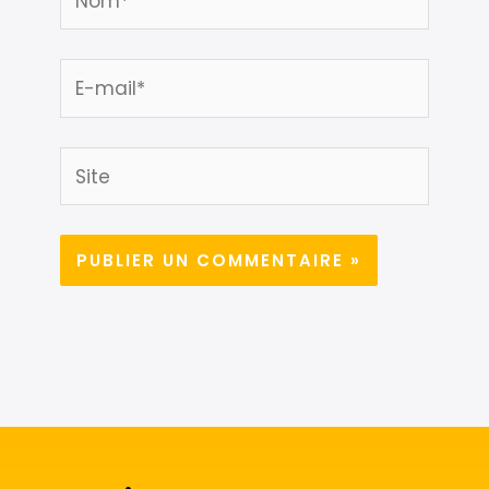
E-
mail*
Site