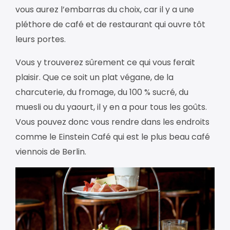
vous aurez l’embarras du choix, car il y a une
pléthore de café et de restaurant qui ouvre tôt
leurs portes.
Vous y trouverez sûrement ce qui vous ferait
plaisir. Que ce soit un plat végane, de la
charcuterie, du fromage, du 100 % sucré, du
muesli ou du yaourt, il y en a pour tous les goûts.
Vous pouvez donc vous rendre dans les endroits
comme le Einstein Café qui est le plus beau café
viennois de Berlin.