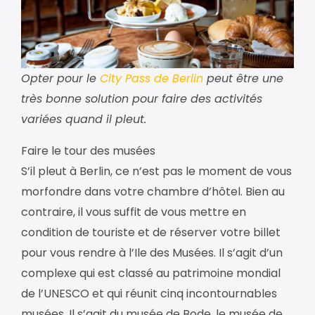
Opter pour le
City Pass de Berlin
peut être une
très bonne solution pour faire des activités
variées quand il pleut.
Faire le tour des musées
S’il pleut à Berlin, ce n’est pas le moment de vous
morfondre dans votre chambre d’hôtel. Bien au
contraire, il vous suffit de vous mettre en
condition de touriste et de réserver votre billet
pour vous rendre à l’Ile des Musées. Il s’agit d’un
complexe qui est classé au patrimoine mondial
de l’UNESCO et qui réunit cinq incontournables
musées. Il s’agit du musée de Bode, le musée de