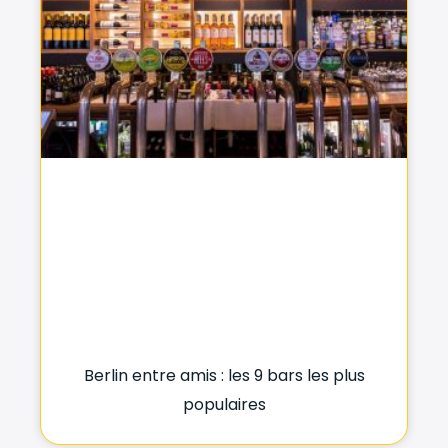
Berlin entre amis : les 9 bars les plus
populaires