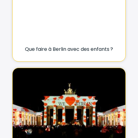
Que faire à Berlin avec des enfants ?