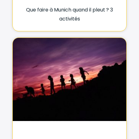
Que faire à Munich quand il pleut ? 3
activités