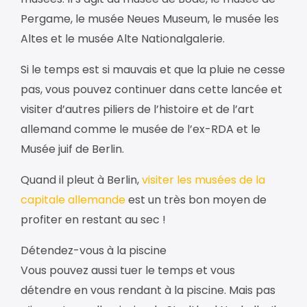
Pergame, le musée Neues Museum, le musée les
Altes et le musée Alte Nationalgalerie.
Si le temps est si mauvais et que la pluie ne cesse
pas, vous pouvez continuer dans cette lancée et
visiter d’autres piliers de l’histoire et de l’art
allemand comme le musée de l’ex-RDA et le
Musée juif de Berlin.
Quand il pleut à Berlin,
visiter les musées de la
capitale allemande
est un très bon moyen de
profiter en restant au sec !
Détendez-vous à la piscine
Vous pouvez aussi tuer le temps et vous
détendre en vous rendant à la piscine. Mais pas