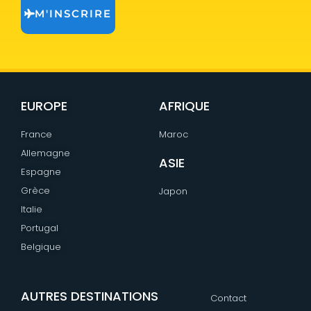
M'INSCRIRE
EUROPE
AFRIQUE
France
Maroc
Allemagne
ASIE
Espagne
Grèce
Japon
Italie
Portugal
Belgique
AUTRES DESTINATIONS
Contact