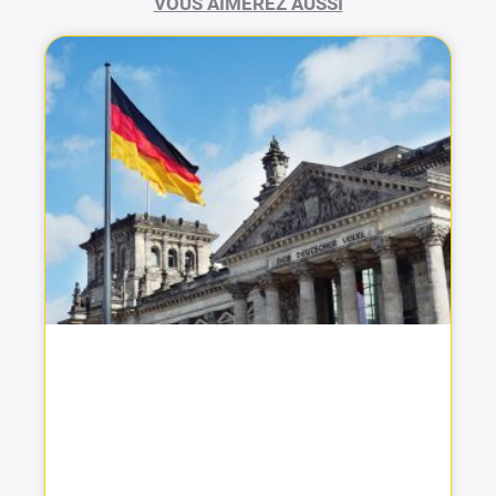
VOUS AIMEREZ AUSSI