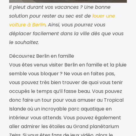
Il pleut durant vos vacances ? Une bonne
solution pour rester au sec est de
louer une
voiture à Berlin
. Ainsi, vous pourrez vous
déplacer facilement dans la ville dès que vous
le souhaitez.
Découvrez Berlin en famille
Vous êtes venus visiter Berlin en famille et la pluie
semble vous bloquer ? Ne vous en faites pas,
vous pouvez très bien trouver de quoi vous tenir
occupés le temps qu’il fasse beau. Vous pouvez
donc faire un tour pour vous amuser au Tropical
Islande où un incroyable parc aquatique en
intérieur vous attends. Vous pouvez également
aller admirer les étoiles au Grand planétarium
Zeiss. Si vous êtes fans de jeux vidéo, alors le