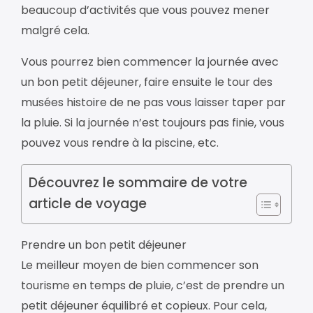
beaucoup d’activités que vous pouvez mener
malgré cela.
Vous pourrez bien commencer la journée avec
un bon petit déjeuner, faire ensuite le tour des
musées histoire de ne pas vous laisser taper par
la pluie. Si la journée n’est toujours pas finie, vous
pouvez vous rendre à la piscine, etc.
Découvrez le sommaire de votre
article de voyage
Prendre un bon petit déjeuner
Le meilleur moyen de bien commencer son
tourisme en temps de pluie, c’est de prendre un
petit déjeuner équilibré et copieux. Pour cela,