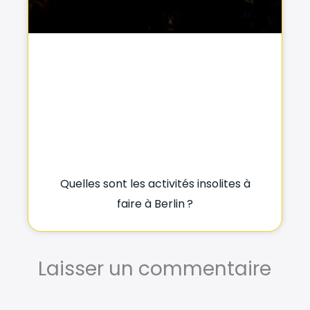
Quelles sont les activités insolites à
faire à Berlin ?
Laisser un commentaire