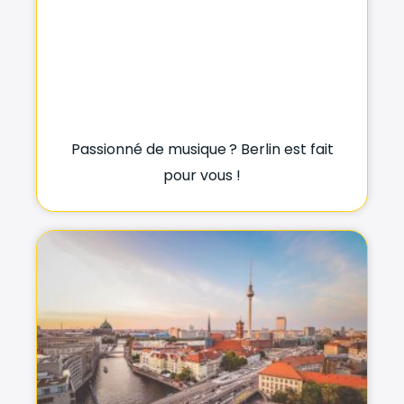
Passionné de musique ? Berlin est fait
pour vous !