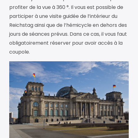
profiter de la vue à 360 °. Il vous est possible de
participer à une visite guidée de l’intérieur du
Reichstag ainsi que de l’hémicycle en dehors des
jours de séances prévus. Dans ce cas, il vous faut
obligatoirement réserver pour avoir accès à la
coupole.