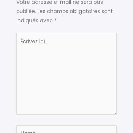
Votre adresse e-mail ne sera pas
publiée.
Les champs obligatoires sont
indiqués avec
*
Écrivez
ici…
Nom*