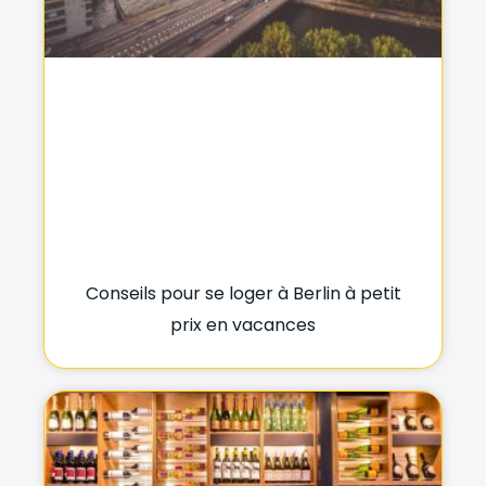
Conseils pour se loger à Berlin à petit
prix en vacances