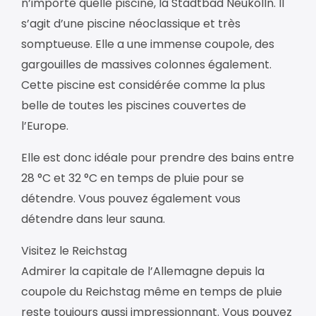
n’importe quelle piscine, la Stadtbad Neukolln. Il
s’agit d’une piscine néoclassique et très
somptueuse. Elle a une immense coupole, des
gargouilles de massives colonnes également.
Cette piscine est considérée comme la plus
belle de toutes les piscines couvertes de
l’Europe.
Elle est donc idéale pour prendre des bains entre
28 °C et 32 °C en temps de pluie pour se
détendre. Vous pouvez également vous
détendre dans leur sauna.
Visitez le Reichstag
Admirer la capitale de l’Allemagne depuis la
coupole du Reichstag même en temps de pluie
reste toujours aussi impressionnant. Vous pouvez