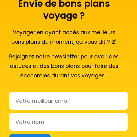
Envie de bons plans
voyage ?
Voyager en ayant accès aux meilleurs
bons plans du moment, ça vous dit ? 🎁
Rejoignez notre newsletter pour avoir des
astuces et des bons plans pour faire des
économies durant vos voyages !
Email
Votre
nom