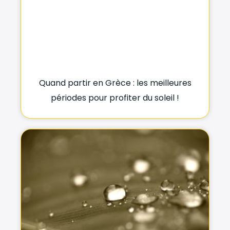
Quand partir en Grèce : les meilleures
périodes pour profiter du soleil !