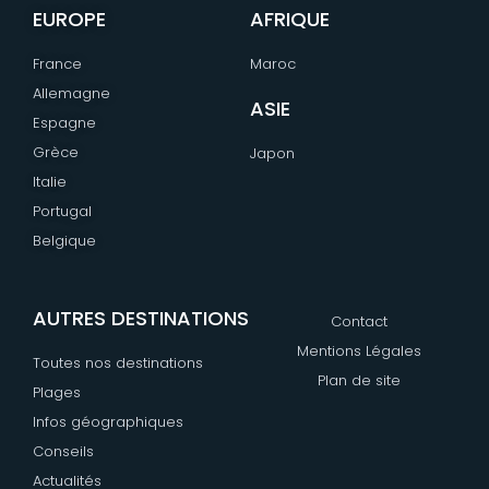
EUROPE
AFRIQUE
France
Maroc
Allemagne
ASIE
Espagne
Grèce
Japon
Italie
Portugal
Belgique
AUTRES DESTINATIONS
Contact
Mentions Légales
Toutes nos destinations
Plan de site
Plages
Infos géographiques
Conseils
Actualités