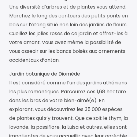
Une diversité d’arbres et de plantes vous attend.
Marchez le long des contours des petits ponts en
bois sur l’étang situé non loin des jardins de fleurs.
Cueillez les jolies roses de ce jardin et offrez-les à
votre amant. Vous avez même la possibilité de
vous asseoir sur les bancs boisés aux ornements
occidentaux d’antan.
Jardin botanique de Diomède
Il est considéré comme l’un des jardins athéniens
les plus romantiques. Parcourez ces 1,68 hectare
dans les bras de votre bien-aimé(e). En
explorant, vous découvrirez les 35 000 espèces
de plantes qui s’y trouvent. Que ce soit le thym, la
lavande, la passiflore, la Luisa et autres, elles sont
impatientes de vous accueillir avec leur agréable