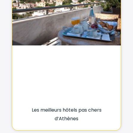
Les meilleurs hôtels pas chers
d’Athènes