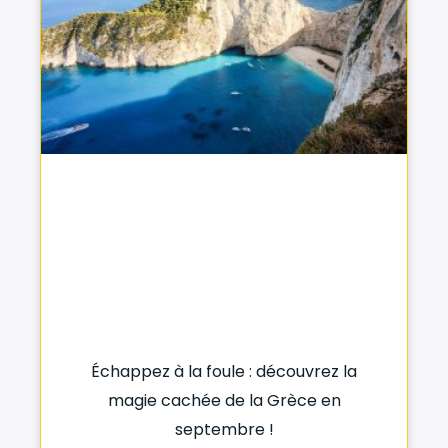
Échappez à la foule : découvrez la
magie cachée de la Grèce en
septembre !