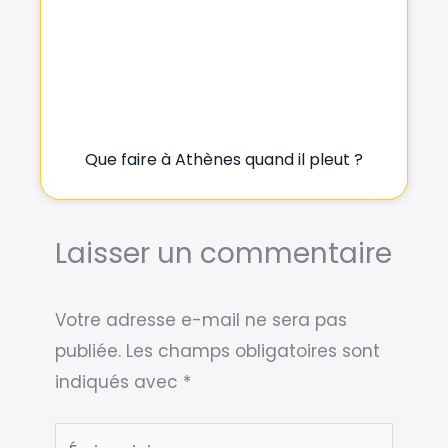
Que faire à Athènes quand il pleut ?
Laisser un commentaire
Votre adresse e-mail ne sera pas
publiée.
Les champs obligatoires sont
indiqués avec
*
Écrivez