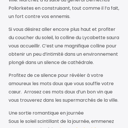
Poliorketes en construisant, tout comme il l’a fait,
un fort contre vos ennemis.
Si vous désirez aller encore plus haut et profiter
du coucher du soleil, la colline du Lycabette saura
vous accueillir. C’est une magnifique colline pour
obtenir un peu d’intimité dans un environnement
plongé dans un silence de cathédrale.
Profitez de ce silence pour révéler à votre
amoureux les mots doux que vous souffle votre
cœur. Arrosez ces mots doux d’un bon vin que
vous trouverez dans les supermarchés de la ville.
Une sortie romantique en journée
Sous le soleil scintillant de la journée, emmenez