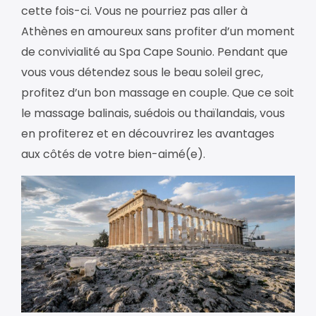
cette fois-ci. Vous ne pourriez pas aller à
Athènes en amoureux sans profiter d’un moment
de convivialité au Spa Cape Sounio. Pendant que
vous vous détendez sous le beau soleil grec,
profitez d’un bon massage en couple. Que ce soit
le massage balinais, suédois ou thaïlandais, vous
en profiterez et en découvrirez les avantages
aux côtés de votre bien-aimé(e).