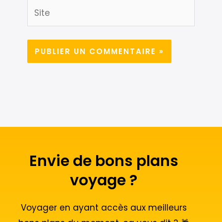
Site
Envie de bons plans
voyage ?
Voyager en ayant accès aux meilleurs