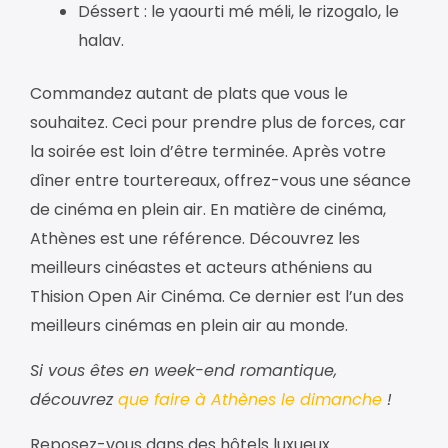
Déssert : le yaourti mé méli, le rizogalo, le
halav.
Commandez autant de plats que vous le
souhaitez. Ceci pour prendre plus de forces, car
la soirée est loin d’être terminée. Après votre
dîner entre tourtereaux, offrez-vous une séance
de cinéma en plein air. En matière de cinéma,
Athènes est une référence. Découvrez les
meilleurs cinéastes et acteurs athéniens au
Thision Open Air Cinéma. Ce dernier est l’un des
meilleurs cinémas en plein air au monde.
Si vous êtes en week-end romantique,
découvrez
que faire à Athènes le dimanche
!
Reposez-vous dans des hôtels luxueux