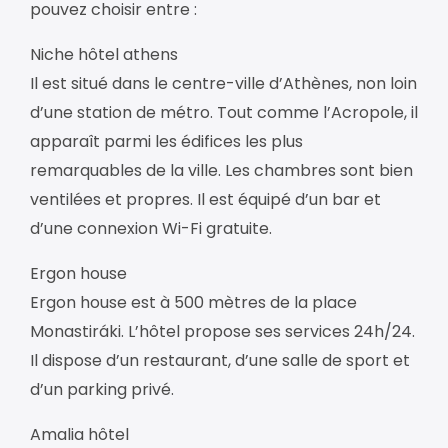
pouvez choisir entre :
Niche hôtel athens
Il est situé dans le centre-ville d’Athènes, non loin
d’une station de métro. Tout comme l’Acropole, il
apparaît parmi les édifices les plus
remarquables de la ville. Les chambres sont bien
ventilées et propres. Il est équipé d’un bar et
d’une connexion Wi-Fi gratuite.
Ergon house
Ergon house est à 500 mètres de la place
Monastiráki. L’hôtel propose ses services 24h/24.
Il dispose d’un restaurant, d’une salle de sport et
d’un parking privé.
Amalia hôtel