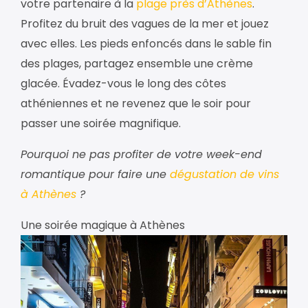
votre partenaire à la
plage près d’Athènes
.
Profitez du bruit des vagues de la mer et jouez
avec elles. Les pieds enfoncés dans le sable fin
des plages, partagez ensemble une crème
glacée. Évadez-vous le long des côtes
athéniennes et ne revenez que le soir pour
passer une soirée magnifique.
Pourquoi ne pas profiter de votre week-end
romantique pour faire une
dégustation de vins
à Athènes
?
Une soirée magique à Athènes