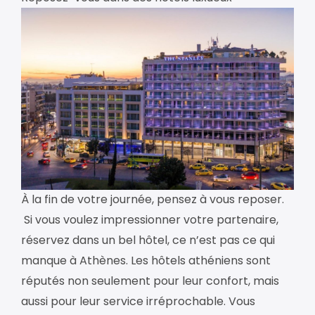
À la fin de votre journée, pensez à vous reposer.
Si vous voulez impressionner votre partenaire,
réservez dans un bel hôtel, ce n’est pas ce qui
manque à Athènes. Les hôtels athéniens sont
réputés non seulement pour leur confort, mais
aussi pour leur service irréprochable. Vous