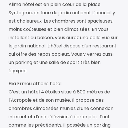
Alima hôtel est en plein cœur de la place
Syntagma, en face du jardin national. L’accueil y
est chaleureux. Les chambres sont spacieuses,
moins coûteuses et bien climatisées. En vous
installant au balcon, vous aurez une belle vue sur
le jardin national. L’hôtel dispose d’un restaurant
qui offre des repas copieux. Vous y verrez aussi
un parking et une salle de sport très bien
équipée.
Elia Ermou athens hôtel
C’est un hôtel 4 étoiles situé à 800 mètres de
l’Acropole et de son musée. Il propose des
chambres climatisées munies d’une connexion
internet et d’une télévision à écran plat. Tout
comme les précédents, il possède un parking