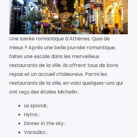
Une soirée romantique à Athènes. Quoi de
mieux ? Après une belle journée romantique,
faites une escale dans les merveilleux
restaurants de la ville. Ils offrent tous de bons
repas et un accueil chaleureux. Parmi les
restaurants de la ville, en voici quelques-uns qui
ont reçu des étoiles Michelin :
Le spondi ;
Hytra ;
Dinner in the sky ;
Varoulko ;