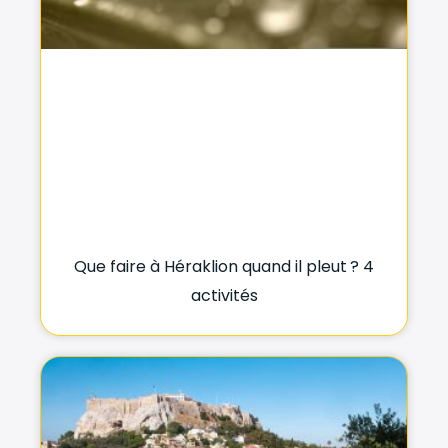
Que faire à Héraklion quand il pleut ? 4
activités