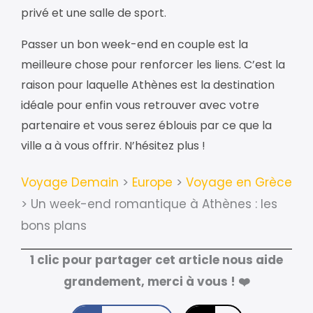
privé et une salle de sport.
Passer un bon week-end en couple est la
meilleure chose pour renforcer les liens. C’est la
raison pour laquelle Athènes est la destination
idéale pour enfin vous retrouver avec votre
partenaire et vous serez éblouis par ce que la
ville a à vous offrir. N’hésitez plus !
Voyage Demain
>
Europe
>
Voyage en Grèce
>
Un week-end romantique à Athènes : les
bons plans
1 clic pour partager cet article nous aide
grandement, merci à vous ! ❤️