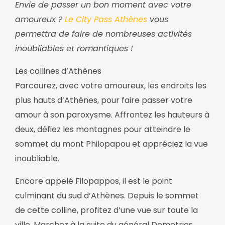
Envie de passer un bon moment avec votre
amoureux ?
Le City Pass Athènes
vous
permettra de faire de nombreuses activités
inoubliables et romantiques !
Les collines d’Athènes
Parcourez, avec votre amoureux, les endroits les
plus hauts d’Athènes, pour faire passer votre
amour à son paroxysme. Affrontez les hauteurs à
deux, défiez les montagnes pour atteindre le
sommet du mont Philopapou et appréciez la vue
inoubliable.
Encore appelé Filopappos, il est le point
culminant du sud d’Athènes. Depuis le sommet
de cette colline, profitez d’une vue sur toute la
ville. Marchez à la suite du général Demetrios