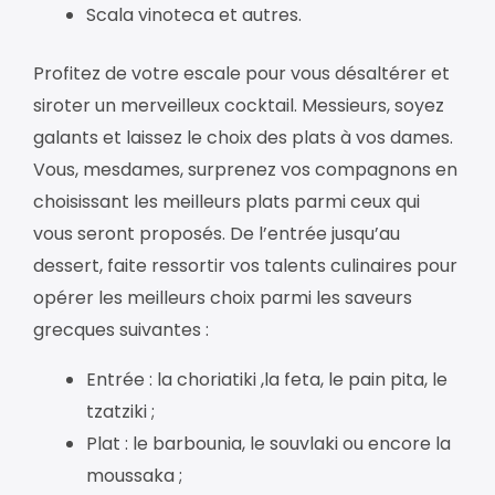
Scala vinoteca et autres.
Profitez de votre escale pour vous désaltérer et
siroter un merveilleux cocktail. Messieurs, soyez
galants et laissez le choix des plats à vos dames.
Vous, mesdames, surprenez vos compagnons en
choisissant les meilleurs plats parmi ceux qui
vous seront proposés. De l’entrée jusqu’au
dessert, faite ressortir vos talents culinaires pour
opérer les meilleurs choix parmi les saveurs
grecques suivantes :
Entrée : la choriatiki ,la feta, le pain pita, le
tzatziki ;
Plat : le barbounia, le souvlaki ou encore la
moussaka ;