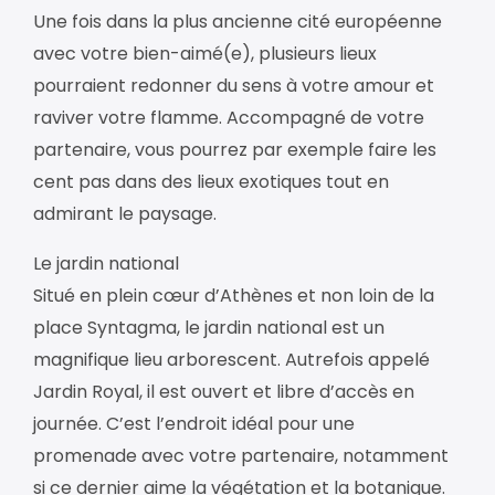
Une fois dans la plus ancienne cité européenne
avec votre bien-aimé(e), plusieurs lieux
pourraient redonner du sens à votre amour et
raviver votre flamme. Accompagné de votre
partenaire, vous pourrez par exemple faire les
cent pas dans des lieux exotiques tout en
admirant le paysage.
Le jardin national
Situé en plein cœur d’Athènes et non loin de la
place Syntagma, le jardin national est un
magnifique lieu arborescent. Autrefois appelé
Jardin Royal, il est ouvert et libre d’accès en
journée. C’est l’endroit idéal pour une
promenade avec votre partenaire, notamment
si ce dernier aime la végétation et la botanique.