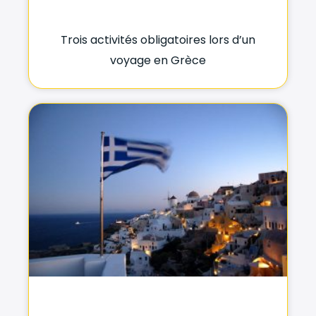
Trois activités obligatoires lors d’un
voyage en Grèce