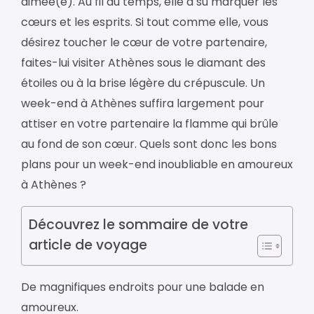
aimée(e). Au fil du temps, elle a su marquer les
cœurs et les esprits. Si tout comme elle, vous
désirez toucher le cœur de votre partenaire,
faites-lui visiter Athènes sous le diamant des
étoiles ou à la brise légère du crépuscule. Un
week-end à Athènes suffira largement pour
attiser en votre partenaire la flamme qui brûle
au fond de son cœur. Quels sont donc les bons
plans pour un week-end inoubliable en amoureux
à Athènes ?
Découvrez le sommaire de votre
article de voyage
De magnifiques endroits pour une balade en
amoureux.