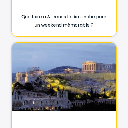
Que faire à Athènes le dimanche pour
un weekend mémorable ?