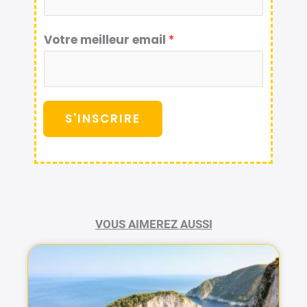
Votre meilleur email
*
S'INSCRIRE
VOUS AIMEREZ AUSSI