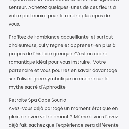
senteur. Achetez quelques-unes de ces fleurs à
votre partenaire pour le rendre plus épris de
vous.
Profitez de l’ambiance accueillante, et surtout
chaleureuse, qui y règne et apprenez-en plus à
propos de l’histoire grecque. C’est un cadre
romantique idéal pour vous instruire. Votre
partenaire et vous pourrez en savoir davantage
sur l’olivier grec symbolique ou encore sur le
mythe sacré d’Aphrodite.
Retraite Spa Cape Sounio
Avez-vous déjà partagé un moment érotique en
plein air avec votre amant ? Même si vous l’avez
déjà fait, sachez que l’expérience sera différente