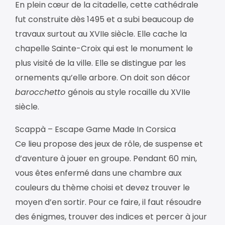
En plein cœur de la citadelle, cette cathédrale
fut construite dès 1495 et a subi beaucoup de
travaux surtout au XVIIe siècle. Elle cache la
chapelle Sainte-Croix qui est le monument le
plus visité de la ville. Elle se distingue par les
ornements qu’elle arbore. On doit son décor
barocchetto
génois au style rocaille du XVIIe
siècle.
Scappà – Escape Game Made In Corsica
Ce lieu propose des jeux de rôle, de suspense et
d’aventure à jouer en groupe. Pendant 60 min,
vous êtes enfermé dans une chambre aux
couleurs du thème choisi et devez trouver le
moyen d’en sortir. Pour ce faire, il faut résoudre
des énigmes, trouver des indices et percer à jour