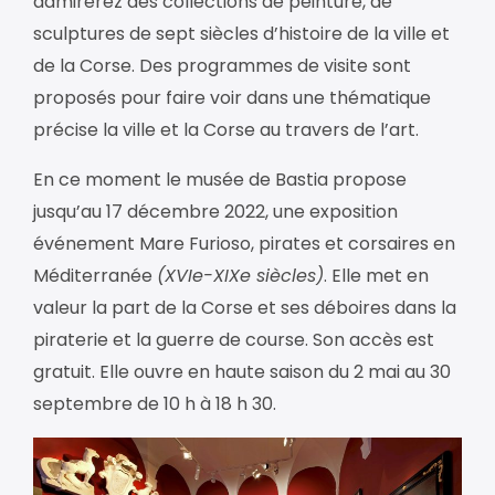
admirerez des collections de peinture, de
sculptures de sept siècles d’histoire de la ville et
de la Corse. Des programmes de visite sont
proposés pour faire voir dans une thématique
précise la ville et la Corse au travers de l’art.
En ce moment le musée de Bastia propose
jusqu’au 17 décembre 2022, une exposition
événement Mare Furioso, pirates et corsaires en
Méditerranée
(XVIe-XIXe siècles)
. Elle met en
valeur la part de la Corse et ses déboires dans la
piraterie et la guerre de course. Son accès est
gratuit. Elle ouvre en haute saison du 2 mai au 30
septembre de 10 h à 18 h 30.