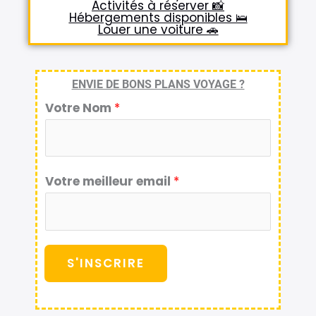
Activités à réserver 📸
Hébergements disponibles 🛌
Louer une voiture 🚗
ENVIE DE BONS PLANS VOYAGE ?
Votre Nom
*
Votre meilleur email
*
S'INSCRIRE