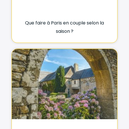
Que faire à Paris en couple selon la
saison ?