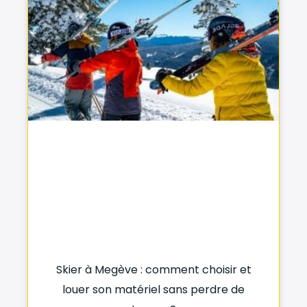
Skier à Megève : comment choisir et
louer son matériel sans perdre de