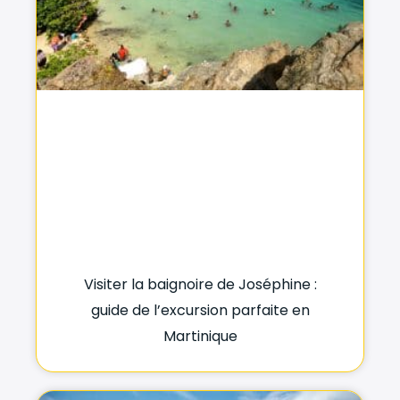
Visiter la baignoire de Joséphine :
guide de l’excursion parfaite en
Martinique