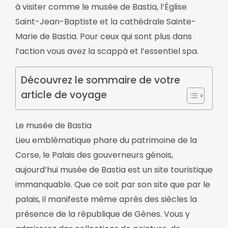
à visiter comme le musée de Bastia, l’Église
Saint-Jean-Baptiste et la cathédrale Sainte-
Marie de Bastia. Pour ceux qui sont plus dans
l’action vous avez la scappà et l’essentiel spa.
Découvrez le sommaire de votre
article de voyage
Le musée de Bastia
Lieu emblématique phare du patrimoine de la
Corse, le Palais des gouverneurs génois,
aujourd’hui musée de Bastia est un site touristique
immanquable. Que ce soit par son site que par le
palais, il manifeste même après des siècles la
présence de la république de Gènes. Vous y