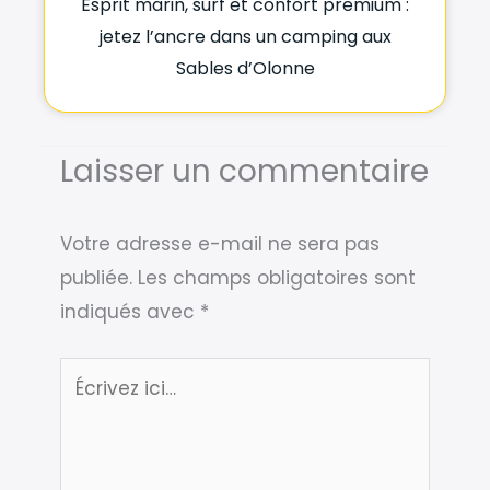
Esprit marin, surf et confort premium :
jetez l’ancre dans un camping aux
Sables d’Olonne
Laisser un commentaire
Votre adresse e-mail ne sera pas
publiée.
Les champs obligatoires sont
indiqués avec
*
Écrivez
ici…