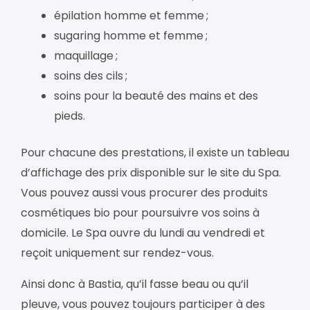
épilation homme et femme ;
sugaring homme et femme ;
maquillage ;
soins des cils ;
soins pour la beauté des mains et des
pieds.
Pour chacune des prestations, il existe un tableau
d’affichage des prix disponible sur le site du Spa.
Vous pouvez aussi vous procurer des produits
cosmétiques bio pour poursuivre vos soins à
domicile. Le Spa ouvre du lundi au vendredi et
reçoit uniquement sur rendez-vous.
Ainsi donc à Bastia, qu’il fasse beau ou qu’il
pleuve, vous pouvez toujours participer à des