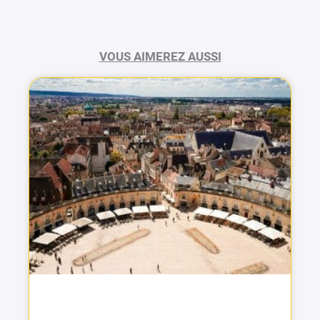
VOUS AIMEREZ AUSSI