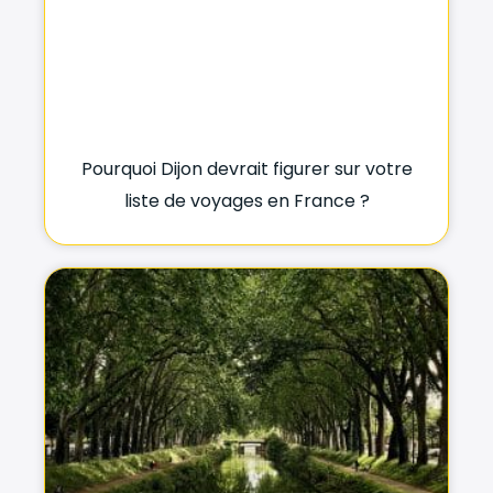
Pourquoi Dijon devrait figurer sur votre
liste de voyages en France ?