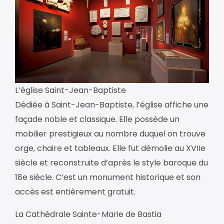
L’église Saint-Jean-Baptiste
Dédiée à Saint-Jean-Baptiste, l’église affiche une
façade noble et classique. Elle possède un
mobilier prestigieux au nombre duquel on trouve
orge, chaire et tableaux. Elle fut démolie au XVIIe
siècle et reconstruite d’après le style baroque du
18e siècle. C’est un monument historique et son
accès est entièrement gratuit.
La Cathédrale Sainte-Marie de Bastia