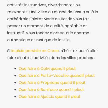
activités instructives, divertissantes ou
relaxantes. Une visite au musée de Bastia ou à la
cathédrale Sainte-Marie de Bastia vous fait
passer un moment de qualité, agréable et
instructif. Vous fondez alors sous le charme
authentique et rustique de la ville.
Si
la pluie persiste en Corse
, n’hésitez pas à aller
faire d’autres activités dans les villes proches :
Que faire à Calvi quand il pleut
Que faire à Porto-Vecchio quand il pleut
Que faire à Propriano quand il pleut
Que faire à Bonifacio quand il pleut
Que faire à Ajaccio quand il pleut