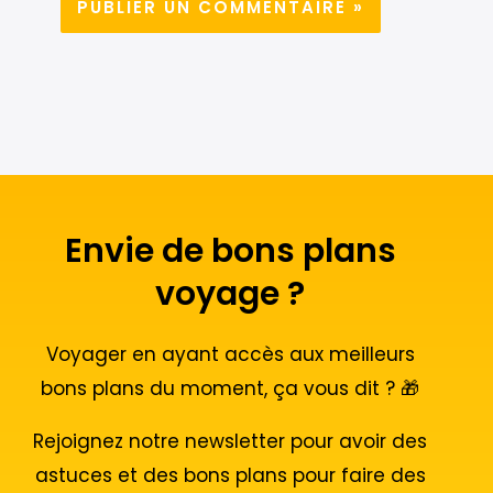
Envie de bons plans
voyage ?
Voyager en ayant accès aux meilleurs
bons plans du moment, ça vous dit ? 🎁
Rejoignez notre newsletter pour avoir des
astuces et des bons plans pour faire des