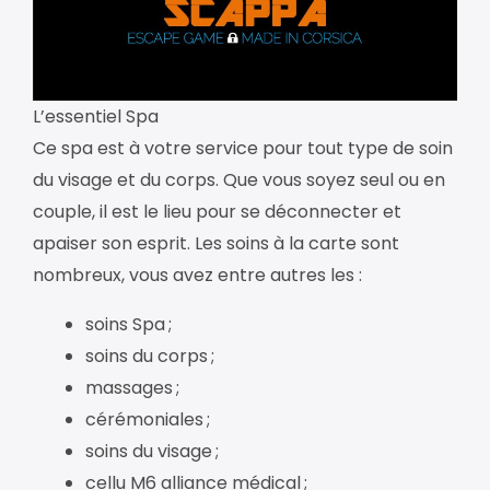
L’essentiel Spa
Ce spa est à votre service pour tout type de soin
du visage et du corps. Que vous soyez seul ou en
couple, il est le lieu pour se déconnecter et
apaiser son esprit. Les soins à la carte sont
nombreux, vous avez entre autres les :
soins Spa ;
soins du corps ;
massages ;
cérémoniales ;
soins du visage ;
cellu M6 alliance médical ;