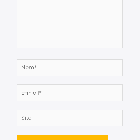
Nom*
E-
mail*
Site