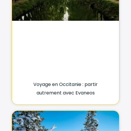
Voyage en Occitanie : partir
autrement avec Evaneos