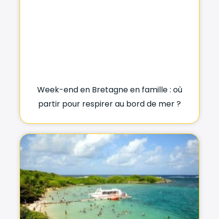
Week-end en Bretagne en famille : où
partir pour respirer au bord de mer ?