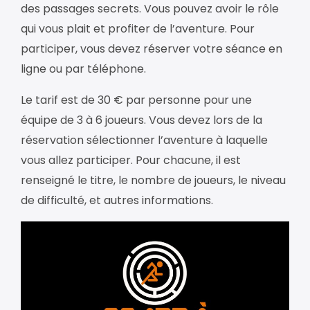
des passages secrets. Vous pouvez avoir le rôle
qui vous plait et profiter de l’aventure. Pour
participer, vous devez réserver votre séance en
ligne ou par téléphone.
Le tarif est de 30 € par personne pour une
équipe de 3 à 6 joueurs. Vous devez lors de la
réservation sélectionner l’aventure à laquelle
vous allez participer. Pour chacune, il est
renseigné le titre, le nombre de joueurs, le niveau
de difficulté, et autres informations.