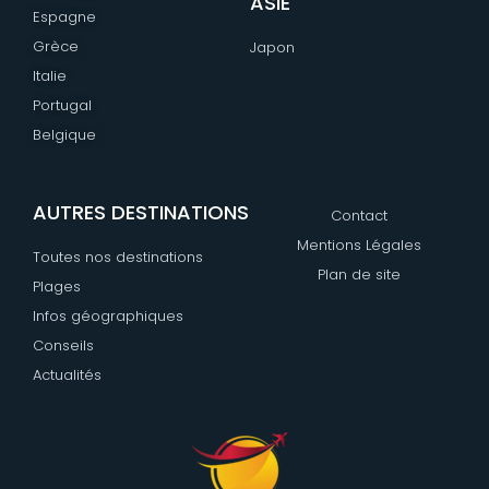
ASIE
Espagne
Grèce
Japon
Italie
Portugal
Belgique
AUTRES DESTINATIONS
Contact
Mentions Légales
Toutes nos destinations
Plan de site
Plages
Infos géographiques
Conseils
Actualités