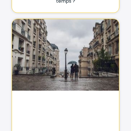
temps ?