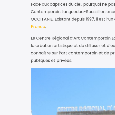
Face aux caprices du ciel, pourquoi ne pas
Contemporain Languedoc-Roussillon enco
OCCITANIE. Existant depuis 1997, il est l’u
France
.
Le Centre Régional d’Art Contemporain L
la création artistique et de diffuser et d’
connaître sur l’art contemporain et de pr
publiques et privées.