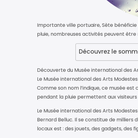
Importante ville portuaire, Sète bénéfici
pluie, nombreuses activités peuvent être m
Découvrez le somma
Découverte du Musée international des A
Le Musée international des Arts Modestes 
Comme son nom l’indique, ce musée est c
pendant la pluie permettent aux visiteurs d
Le Musée international des Arts Modestes 
Bernard Belluc. Il se constitue de milliers
locaux est : des jouets, des gadgets, des fi