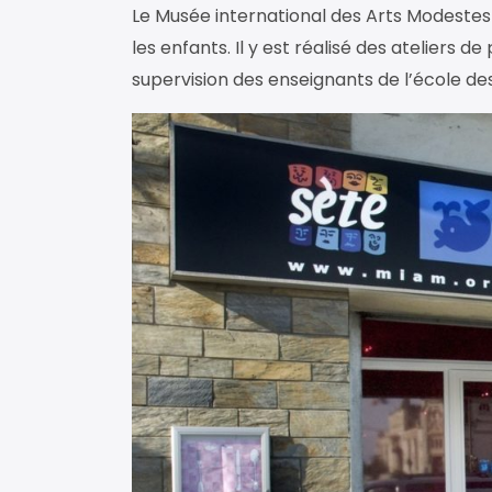
Le Musée international des Arts Modestes
les enfants. Il y est réalisé des ateliers de
supervision des enseignants de l’école de