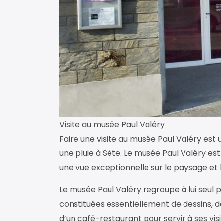
Visite au musée Paul Valéry
Faire une visite au musée Paul Valéry est
une pluie à Sète. Le musée Paul Valéry est 
une vue exceptionnelle sur le paysage et l
Le musée Paul Valéry regroupe à lui seul 
constituées essentiellement de dessins, d
d’un café-restaurant pour servir à ses vi