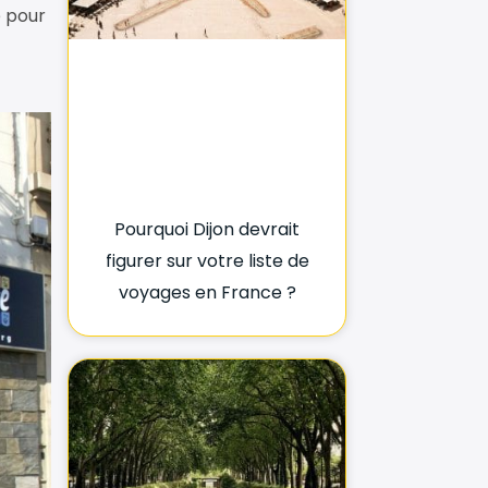
e pour
Pourquoi Dijon devrait
figurer sur votre liste de
voyages en France ?