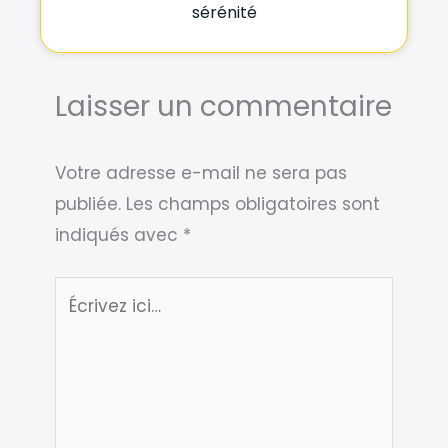
sérénité
Laisser un commentaire
Votre adresse e-mail ne sera pas
publiée.
Les champs obligatoires sont
indiqués avec
*
Écrivez
ici…