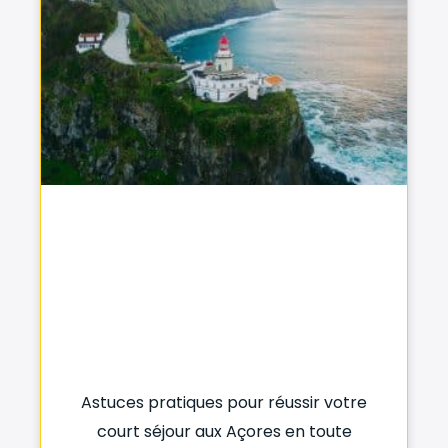
Astuces pratiques pour réussir votre
court séjour aux Açores en toute