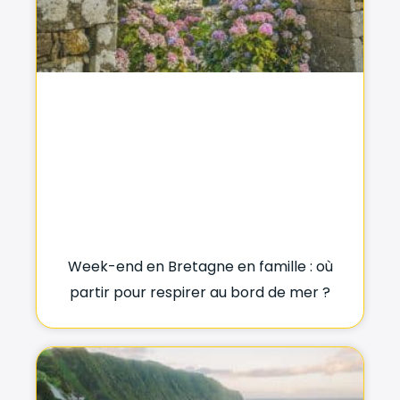
Week-end en Bretagne en famille : où
partir pour respirer au bord de mer ?