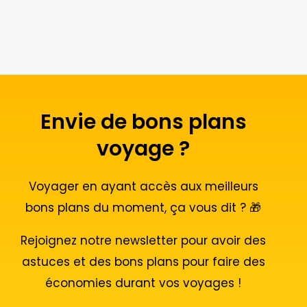
Envie de bons plans
voyage ?
Voyager en ayant accès aux meilleurs
bons plans du moment, ça vous dit ? 🎁
Rejoignez notre newsletter pour avoir des
astuces et des bons plans pour faire des
économies durant vos voyages !