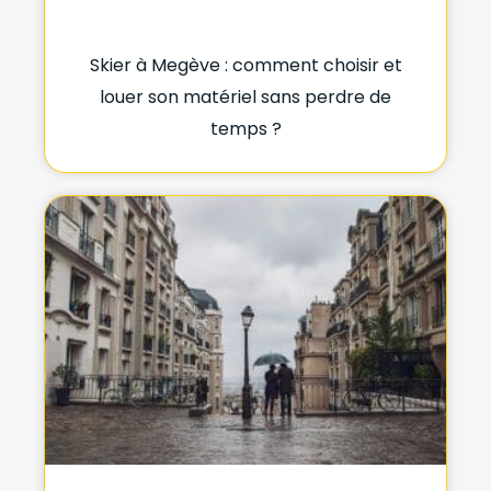
Skier à Megève : comment choisir et
louer son matériel sans perdre de
temps ?