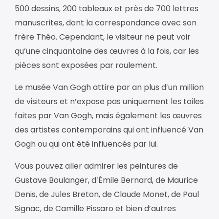
500 dessins, 200 tableaux et près de 700 lettres
manuscrites, dont la correspondance avec son
frère Théo. Cependant, le visiteur ne peut voir
qu’une cinquantaine des œuvres à la fois, car les
pièces sont exposées par roulement.
Le musée Van Gogh attire par an plus d’un million
de visiteurs et n’expose pas uniquement les toiles
faites par Van Gogh, mais également les œuvres
des artistes contemporains qui ont influencé Van
Gogh ou qui ont été influencés par lui.
Vous pouvez aller admirer les peintures de
Gustave Boulanger, d’Émile Bernard, de Maurice
Denis, de Jules Breton, de Claude Monet, de Paul
Signac, de Camille Pissaro et bien d’autres