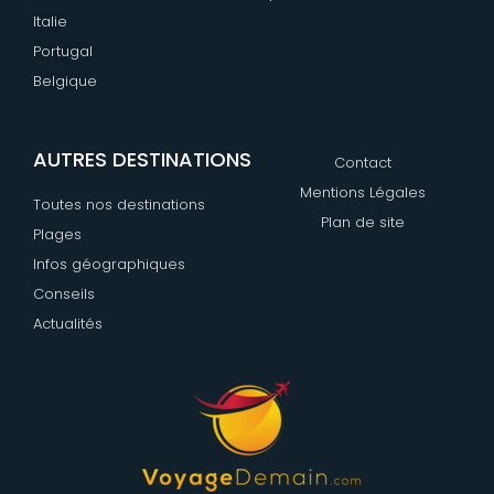
Italie
Portugal
Belgique
AUTRES DESTINATIONS
Contact
Mentions Légales
Toutes nos destinations
Plan de site
Plages
Infos géographiques
Conseils
Actualités