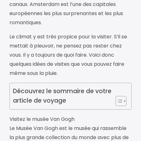
canaux. Amsterdam est l’une des capitales
européennes les plus surprenantes et les plus
romantiques.
Le climat y est très propice pour la visiter. S’il se
mettait à pleuvoir, ne pensez pas rester chez
vous. Il y a toujours de quoi faire. Voici donc
quelques idées de visites que vous pouvez faire
même sous la pluie.
Découvrez le sommaire de votre
article de voyage
Visitez le musée Van Gogh
Le Musée Van Gogh est le musée qui rassemble
la plus grande collection du monde avec plus de