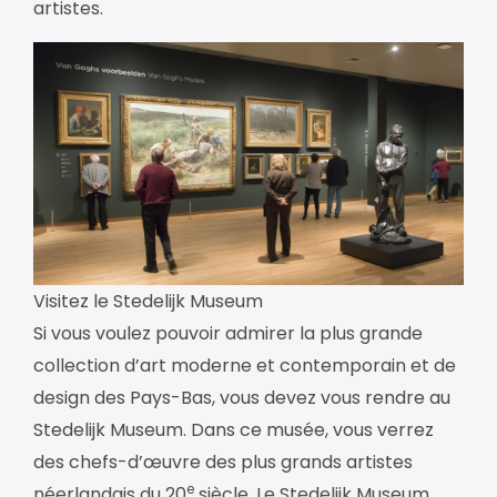
artistes.
Visitez le Stedelijk Museum
Si vous voulez pouvoir admirer la plus grande
collection d’art moderne et contemporain et de
design des Pays-Bas, vous devez vous rendre au
Stedelijk Museum. Dans ce musée, vous verrez
des chefs-d’œuvre des plus grands artistes
e
néerlandais du 20
siècle. Le Stedelijk Museum