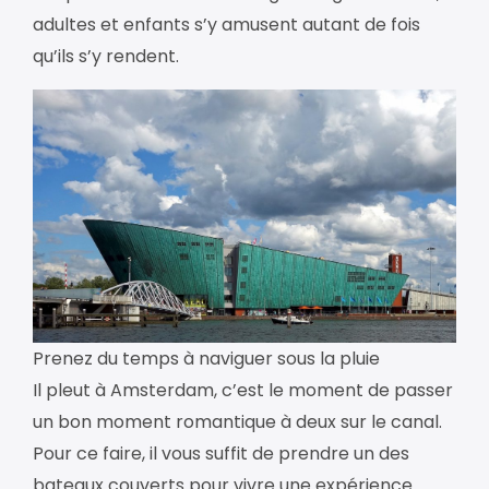
adultes et enfants s’y amusent autant de fois
qu’ils s’y rendent.
Prenez du temps à naviguer sous la pluie
Il pleut à Amsterdam, c’est le moment de passer
un bon moment romantique à deux sur le canal.
Pour ce faire, il vous suffit de prendre un des
bateaux couverts pour vivre une expérience