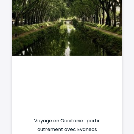
Voyage en Occitanie : partir
autrement avec Evaneos