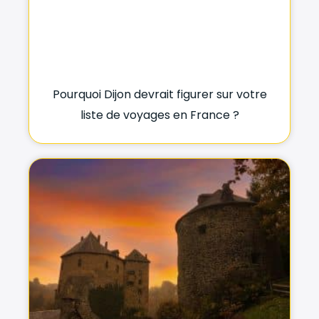
Pourquoi Dijon devrait figurer sur votre
liste de voyages en France ?