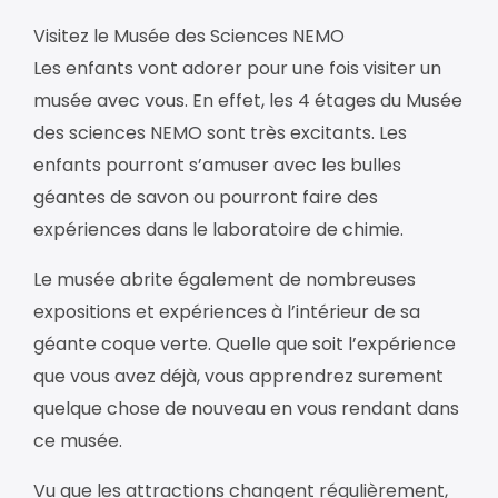
Visitez le Musée des Sciences NEMO
Les enfants vont adorer pour une fois visiter un
musée avec vous. En effet, les 4 étages du Musée
des sciences NEMO sont très excitants. Les
enfants pourront s’amuser avec les bulles
géantes de savon ou pourront faire des
expériences dans le laboratoire de chimie.
Le musée abrite également de nombreuses
expositions et expériences à l’intérieur de sa
géante coque verte. Quelle que soit l’expérience
que vous avez déjà, vous apprendrez surement
quelque chose de nouveau en vous rendant dans
ce musée.
Vu que les attractions changent régulièrement,