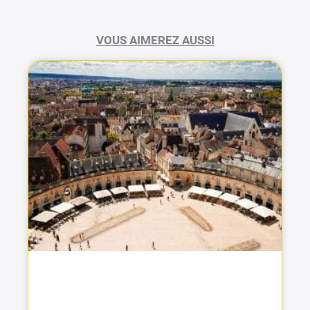
VOUS AIMEREZ AUSSI