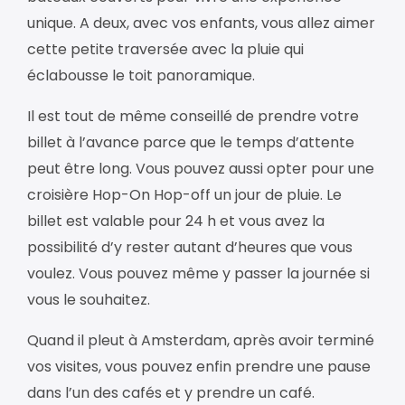
unique. A deux, avec vos enfants, vous allez aimer
cette petite traversée avec la pluie qui
éclabousse le toit panoramique.
Il est tout de même conseillé de prendre votre
billet à l’avance parce que le temps d’attente
peut être long. Vous pouvez aussi opter pour une
croisière Hop-On Hop-off un jour de pluie. Le
billet est valable pour 24 h et vous avez la
possibilité d’y rester autant d’heures que vous
voulez. Vous pouvez même y passer la journée si
vous le souhaitez.
Quand il pleut à Amsterdam, après avoir terminé
vos visites, vous pouvez enfin prendre une pause
dans l’un des cafés et y prendre un café.