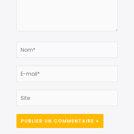
Nom*
E-
mail*
Site