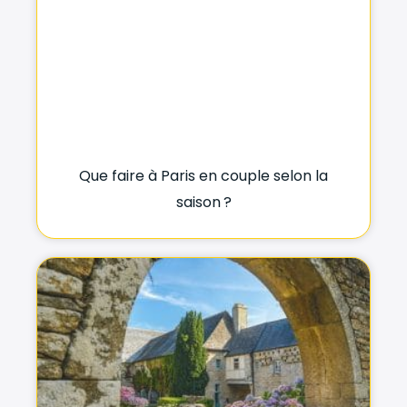
Que faire à Paris en couple selon la
saison ?