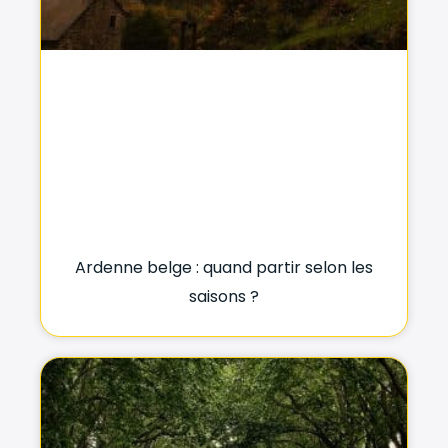
Ardenne belge : quand partir selon les
saisons ?