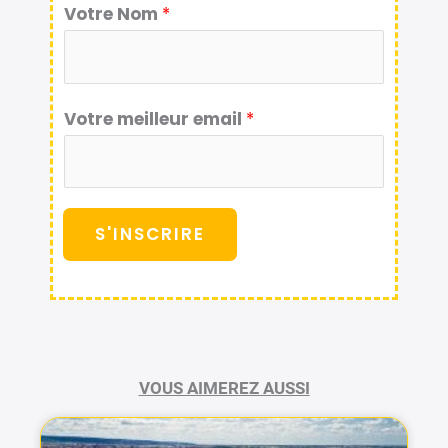
Votre Nom
*
Votre meilleur email
*
S'INSCRIRE
VOUS AIMEREZ AUSSI