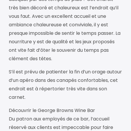
très bien décoré et chaleureux est l’endroit qu’il
vous faut. Avec un excellent accueil et une
ambiance chaleureuse et conviviale, il y est
presque impossible de sentir le temps passer. La
nourriture y est de qualité et les jeux proposés
ont vite fait d’ôter le souvenir du temps pas
clément des têtes.
S’il est prévu de patienter la fin d’un orage autour
d’un apéro dans des canapés confortables, cet
endroit est à répertorier très vite dans son
carnet.
Découvrir le George Browns Wine Bar
Du patron aux employés de ce bar, l’accueil
réservé aux clients est impeccable pour faire