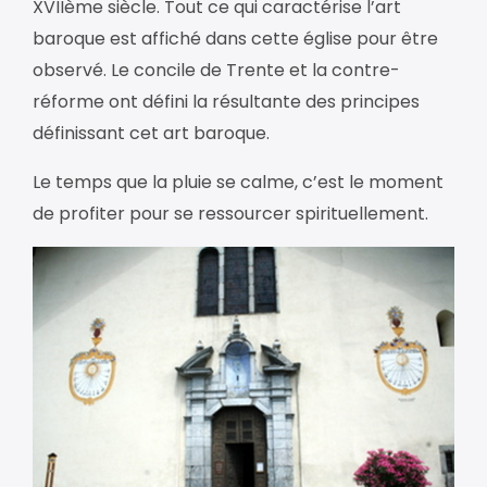
XVIIème siècle. Tout ce qui caractérise l’art
baroque est affiché dans cette église pour être
observé. Le concile de Trente et la contre-
réforme ont défini la résultante des principes
définissant cet art baroque.
Le temps que la pluie se calme, c’est le moment
de profiter pour se ressourcer spirituellement.