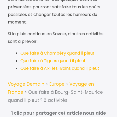
présentées pourront satisfaire tous les goûts
possibles et changer toutes les humeurs du
moment.
Si la pluie continue en Savoie, d’autres activités
sont à prévoir :
Que faire à Chambéry quand il pleut
Que faire à Tignes quand il pleut
Que faire à Aix-les-Bains quand il pleut
Voyage Demain
>
Europe
>
Voyage en
France
>
Que faire à Bourg-Saint-Maurice
quand il pleut ? 6 activités
1 clic pour partager cet article nous aide