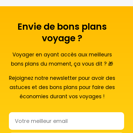
Envie de bons plans
voyage ?
Voyager en ayant accès aux meilleurs
bons plans du moment, ça vous dit ? 🎁
Rejoignez notre newsletter pour avoir des
astuces et des bons plans pour faire des
économies durant vos voyages !
Email