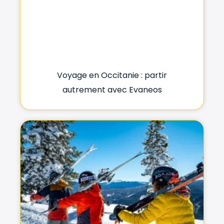
Voyage en Occitanie : partir
autrement avec Evaneos