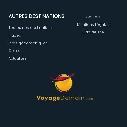
AUTRES DESTINATIONS
Contact
Mentions Légales
Toutes nos destinations
Plan de site
Plages
Infos géographiques
Conseils
Actualités