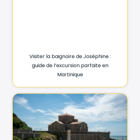
Visiter la baignoire de Joséphine :
guide de l’excursion parfaite en
Martinique