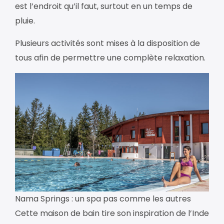
est l’endroit qu’il faut, surtout en un temps de
pluie.
Plusieurs activités sont mises à la disposition de
tous afin de permettre une complète relaxation.
Nama Springs : un spa pas comme les autres
Cette maison de bain tire son inspiration de l’Inde