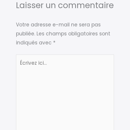
Laisser un commentaire
Votre adresse e-mail ne sera pas
publiée.
Les champs obligatoires sont
indiqués avec
*
Écrivez
ici…