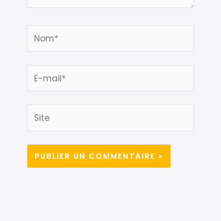
Nom*
E-
mail*
Site