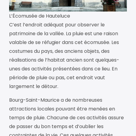
L’Écomusée de Hauteluce
C’est l’endroit adéquat pour observer le
patrimoine de la vallée. La pluie est une raison
valable de se réfugier dans cet écomusée. Les
costumes du pays, des anciens objets, des
réalisations de l’habitat ancien sont quelques-
unes des activités présentées dans ce lieu. En
période de pluie ou pas, cet endroit vaut
largement le détour.
Bourg-Saint-Maurice a de nombreuses
attractions locales pouvant être menées en
temps de pluie. Chacune de ces activités assure
de passer du bon temps et d’oublier les
contraintes de la vie. Ces quelques activités