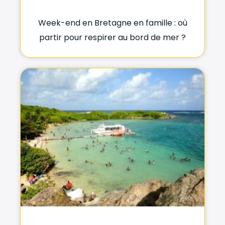
Week-end en Bretagne en famille : où
partir pour respirer au bord de mer ?