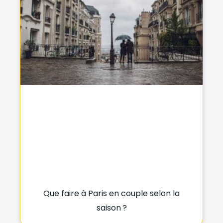
Que faire à Paris en couple selon la
saison ?