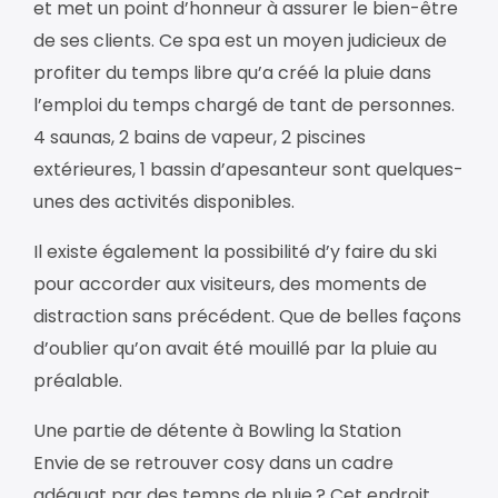
et met un point d’honneur à assurer le bien-être
de ses clients. Ce spa est un moyen judicieux de
profiter du temps libre qu’a créé la pluie dans
l’emploi du temps chargé de tant de personnes.
4 saunas, 2 bains de vapeur, 2 piscines
extérieures, 1 bassin d’apesanteur sont quelques-
unes des activités disponibles.
Il existe également la possibilité d’y faire du ski
pour accorder aux visiteurs, des moments de
distraction sans précédent. Que de belles façons
d’oublier qu’on avait été mouillé par la pluie au
préalable.
Une partie de détente à Bowling la Station
Envie de se retrouver cosy dans un cadre
adéquat par des temps de pluie ? Cet endroit