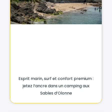
Esprit marin, surf et confort premium :
jetez l’ancre dans un camping aux
Sables d’Olonne