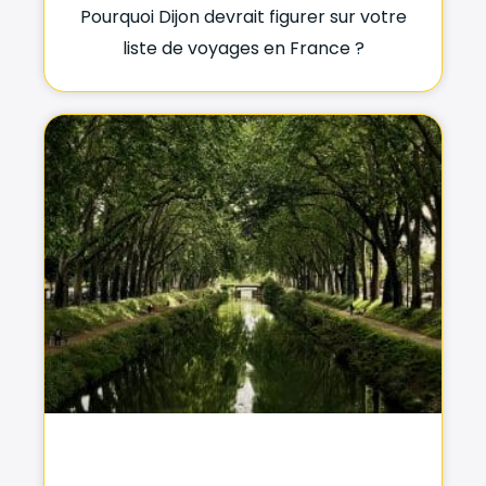
Pourquoi Dijon devrait figurer sur votre
liste de voyages en France ?