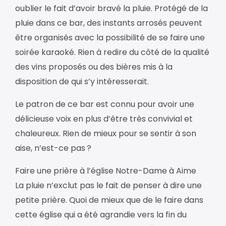
oublier le fait d’avoir bravé la pluie. Protégé de la
pluie dans ce bar, des instants arrosés peuvent
être organisés avec la possibilité de se faire une
soirée karaoké. Rien à redire du côté de la qualité
des vins proposés ou des bières mis à la
disposition de qui s’y intéresserait.
Le patron de ce bar est connu pour avoir une
délicieuse voix en plus d’être très convivial et
chaleureux. Rien de mieux pour se sentir à son
aise, n’est-ce pas ?
Faire une prière à l’église Notre-Dame à Aime
La pluie n’exclut pas le fait de penser à dire une
petite prière. Quoi de mieux que de le faire dans
cette église qui a été agrandie vers la fin du