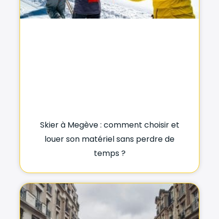
Skier à Megève : comment choisir et
louer son matériel sans perdre de
temps ?