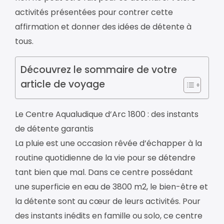
activités présentées pour contrer cette
affirmation et donner des idées de détente à
tous.
Découvrez le sommaire de votre
article de voyage
Le Centre Aqualudique d’Arc 1800 : des instants
de détente garantis
La pluie est une occasion rêvée d’échapper à la
routine quotidienne de la vie pour se détendre
tant bien que mal. Dans ce centre possédant
une superficie en eau de 3800 m2, le bien-être et
la détente sont au cœur de leurs activités. Pour
des instants inédits en famille ou solo, ce centre