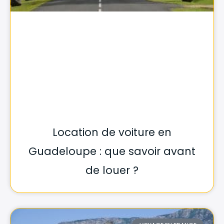
Location de voiture en
Guadeloupe : que savoir avant
de louer ?