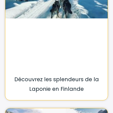
Découvrez les splendeurs de la
Laponie en Finlande