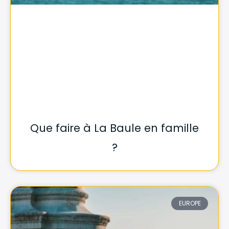
Que faire à La Baule en famille
?
EUROPE