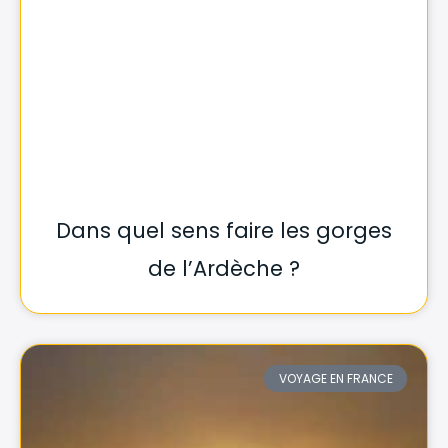
Dans quel sens faire les gorges
de l’Ardèche ?
VOYAGE EN FRANCE