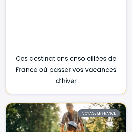
Ces destinations ensoleillées de
France où passer vos vacances
d’hiver
VOYAGE EN FRANCE