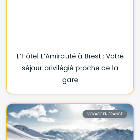
L’Hôtel L’Amirauté à Brest : Votre
séjour privilégié proche de la
gare
VOYAGE EN FRANCE