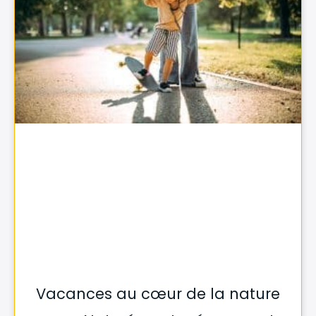
Vacances au cœur de la nature