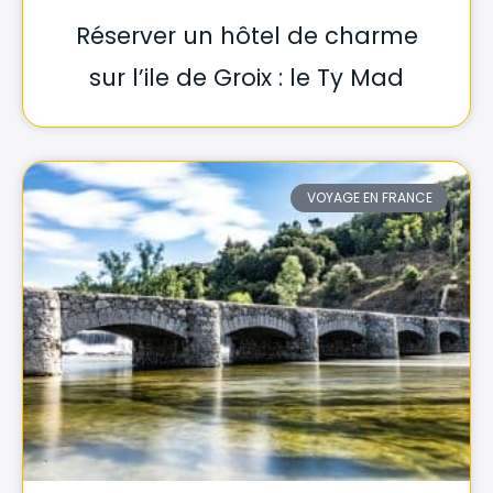
Réserver un hôtel de charme
sur l’ile de Groix : le Ty Mad
VOYAGE EN FRANCE