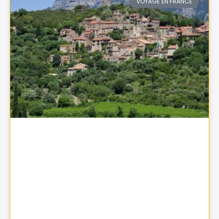
VOYAGE EN FRANCE