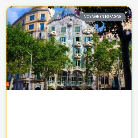
VOYAGE EN ESPAGNE