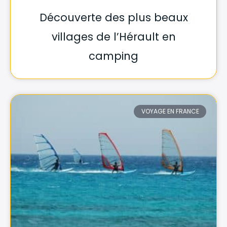
Découverte des plus beaux
villages de l’Hérault en
camping
VOYAGE EN FRANCE