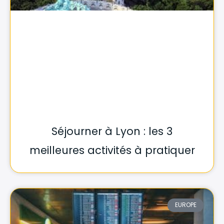
Séjourner à Lyon : les 3
meilleures activités à pratiquer
EUROPE