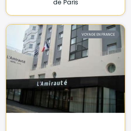
de Paris
VOYAGE EN FRANCE