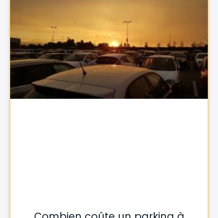
Combien coûte un parking à