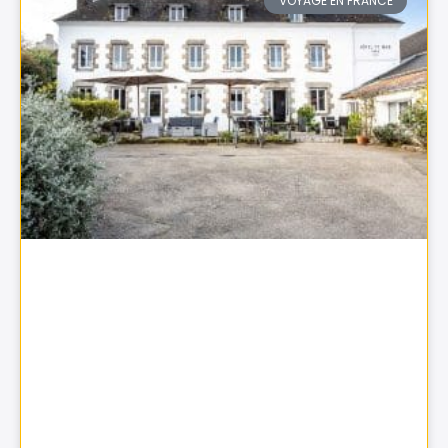
VOYAGE EN FRANCE