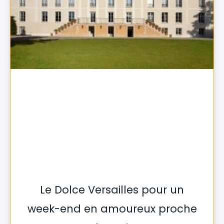
Le Dolce Versailles pour un
week-end en amoureux proche