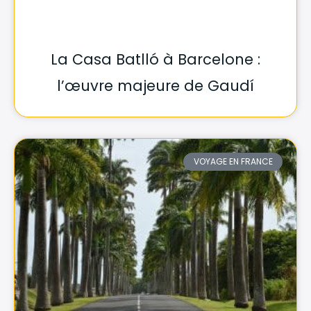
La Casa Batlló à Barcelone :
l’œuvre majeure de Gaudí
VOYAGE EN FRANCE