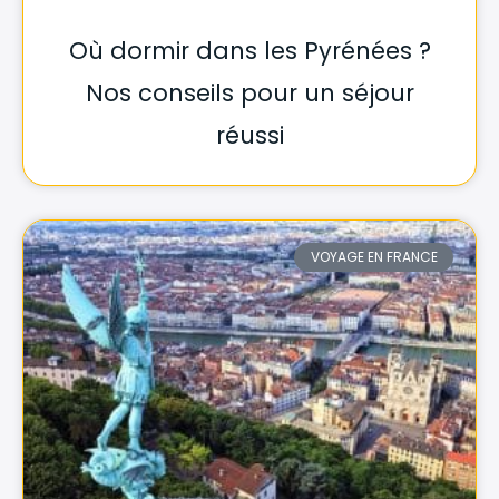
Où dormir dans les Pyrénées ?
Nos conseils pour un séjour
réussi
VOYAGE EN FRANCE