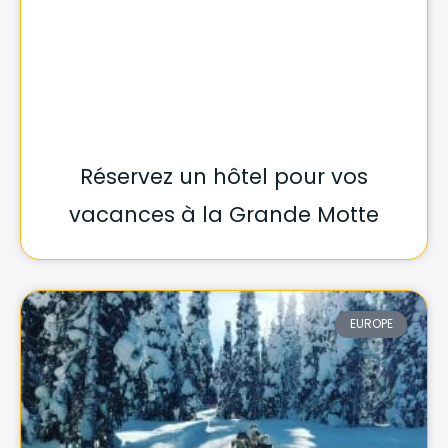
Réservez un hôtel pour vos
vacances à la Grande Motte
EUROPE