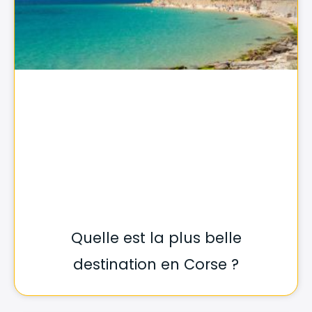
Quelle est la plus belle
destination en Corse ?