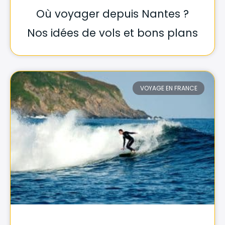
Où voyager depuis Nantes ?
Nos idées de vols et bons plans
VOYAGE EN FRANCE