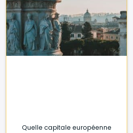
Quelle capitale européenne