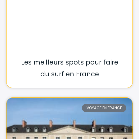
Les meilleurs spots pour faire
du surf en France
VOYAGE EN FRANCE