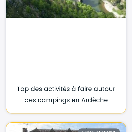
Top des activités à faire autour
des campings en Ardèche