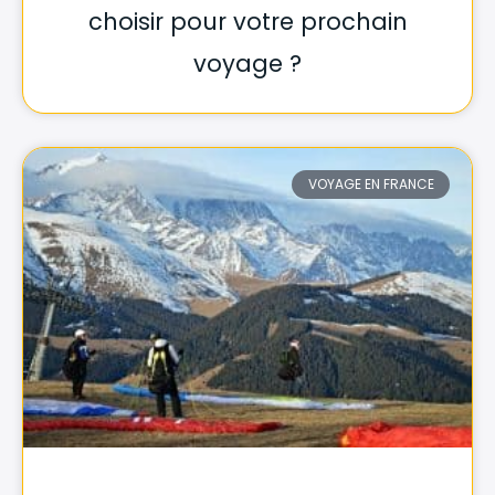
choisir pour votre prochain
voyage ?
VOYAGE EN FRANCE