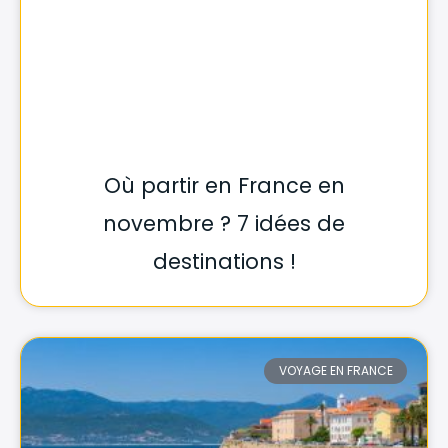
Où partir en France en
novembre ? 7 idées de
destinations !
VOYAGE EN FRANCE