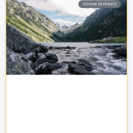
VOYAGE EN FRANCE