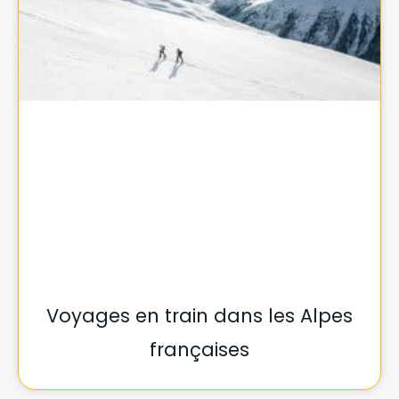
Voyages en train dans les Alpes
françaises